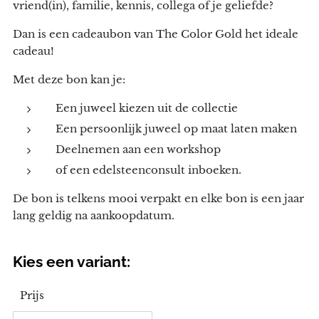
vriend(in), familie, kennis, collega of je geliefde?
Dan is een cadeaubon van The Color Gold het ideale
cadeau!
Met deze bon kan je:
Een juweel kiezen uit de collectie
Een persoonlijk juweel op maat laten maken
Deelnemen aan een workshop
of een edelsteenconsult inboeken.
De bon is telkens mooi verpakt en elke bon is een jaar
lang geldig na aankoopdatum.
Kies een variant:
Prijs