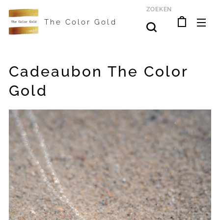
ZOEKEN
The Color Gold
Cadeaubon The Color
Gold