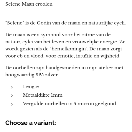
Selene Maan creolen
"Selene" is de Godin van de maan en natuurlijke cycli.
De maan is een symbool voor het ritme van de
natuur, cylci van het leven en vrouwelijke energie. Ze
wordt gezien als de "hemelkoningin". De maan zorgt
voor eb en vloed, voor emotie, intuïtie en wijsheid.
De oorbellen zijn handgesmeden in mijn atelier met
hoogwaardig 925 zilver.
Lengte
Metaaldikte 1mm
Vergulde oorbellen in 5 micron geelgoud
Choose a variant: