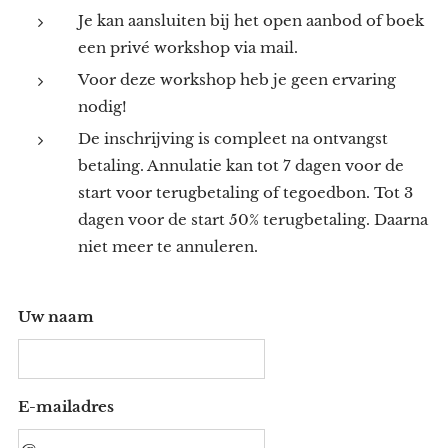
Je kan aansluiten bij het open aanbod of boek
een privé workshop via mail.
Voor deze workshop heb je geen ervaring
nodig!
De inschrijving is compleet na ontvangst
betaling. Annulatie kan tot 7 dagen voor de
start voor terugbetaling of tegoedbon. Tot 3
dagen voor de start 50% terugbetaling. Daarna
niet meer te annuleren.
Uw naam
E-mailadres