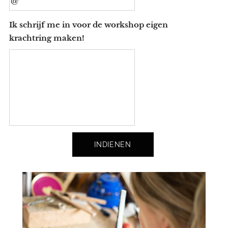
Ik schrijf me in voor de workshop eigen
krachtring maken!
INDIENEN