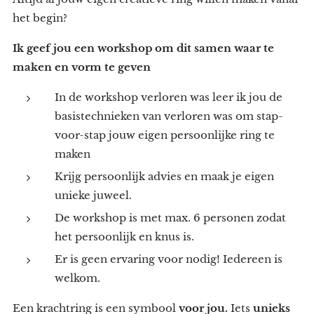
het begin?
Ik geef jou een workshop om dit samen waar te
maken en vorm te geven
In de workshop verloren was leer ik jou de
basistechnieken van verloren was om stap-
voor-stap jouw eigen persoonlijke ring te
maken
Krijg persoonlijk advies en maak je eigen
unieke juweel.
De workshop is met max. 6 personen zodat
het persoonlijk en knus is.
Er is geen ervaring voor nodig! Iedereen is
welkom.
Een krachtring is een symbool
voor jou.
Iets
unieks