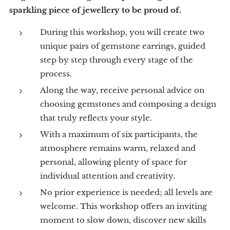
sparkling piece of jewellery to be proud of.
During this workshop, you will create two
unique pairs of gemstone earrings, guided
step by step through every stage of the
process.
Along the way, receive personal advice on
choosing gemstones and composing a design
that truly reflects your style.
With a maximum of six participants, the
atmosphere remains warm, relaxed and
personal, allowing plenty of space for
individual attention and creativity.
No prior experience is needed; all levels are
welcome. This workshop offers an inviting
moment to slow down, discover new skills