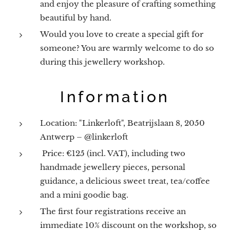
and enjoy the pleasure of crafting something
beautiful by hand.
Would you love to create a special gift for
someone? You are warmly welcome to do so
during this jewellery workshop.
Information
Location: "Linkerloft", Beatrijslaan 8, 2050
Antwerp – @linkerloft
Price: €125 (incl. VAT), including two
handmade jewellery pieces, personal
guidance, a delicious sweet treat, tea/coffee
and a mini goodie bag.
The first four registrations receive an
immediate 10% discount on the workshop, so