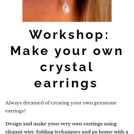
Workshop:
Make your own
crystal
earrings
Always dreamed of creating your own gemstone
earrings?
Design and make your very own earrings using
elegant wire-folding techniques and go home with a