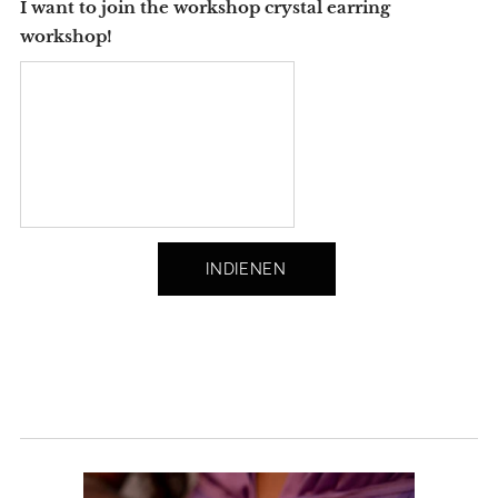
I want to join the workshop crystal earring
workshop!
INDIENEN