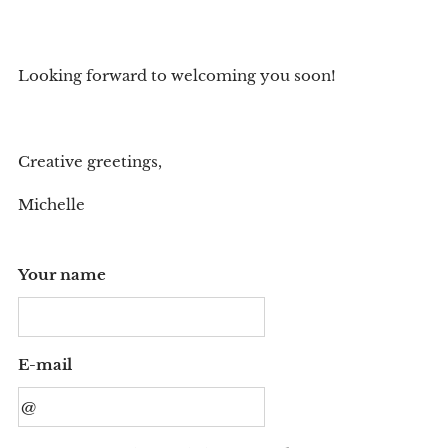
Looking forward to welcoming you soon!
Creative greetings,
Michelle
Your name
E-mail