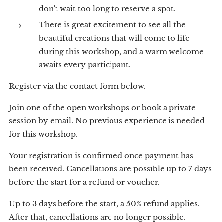
don't wait too long to reserve a spot.
There is great excitement to see all the
beautiful creations that will come to life
during this workshop, and a warm welcome
awaits every participant.
Register via the contact form below.
Join one of the open workshops or book a private
session by email. No previous experience is needed
for this workshop.
Your registration is confirmed once payment has
been received. Cancellations are possible up to 7 days
before the start for a refund or voucher.
Up to 3 days before the start, a 50% refund applies.
After that, cancellations are no longer possible.