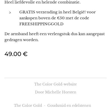
Heel liefdevolle en helende combinatie.
GRATIS verzending in heel België! voor
aankopen boven de €50 met de code
FREESHIPPINGGOLD
De armband heeft een verlengstuk dus kan aangepast
gedragen worden.
49.00
€
The Color Gold-website
Door Michelle Horsten
The Color Gold - Goudsmid en edelstenen