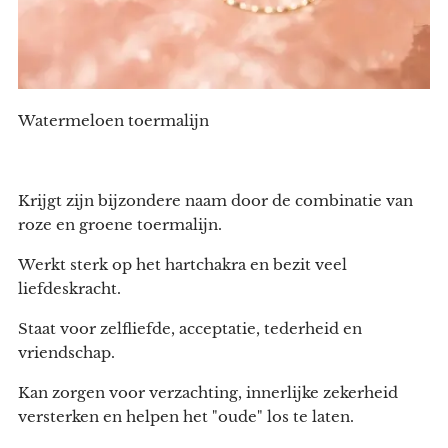
Watermeloen toermalijn
Krijgt zijn bijzondere naam door de combinatie van
roze en groene toermalijn.
Werkt sterk op het hartchakra en bezit veel
liefdeskracht.
Staat voor zelfliefde, acceptatie, tederheid en
vriendschap.
Kan zorgen voor verzachting, innerlijke zekerheid
versterken en helpen het "oude" los te laten.