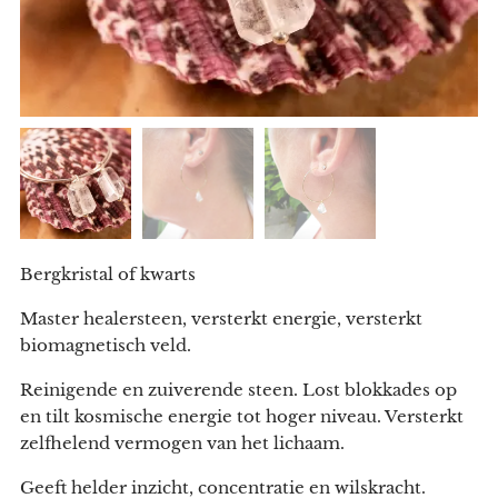
Bergkristal of kwarts
Master healersteen, versterkt energie, versterkt
biomagnetisch veld.
Reinigende en zuiverende steen. Lost blokkades op
en tilt kosmische energie tot hoger niveau. Versterkt
zelfhelend vermogen van het lichaam.
Geeft helder inzicht, concentratie en wilskracht.