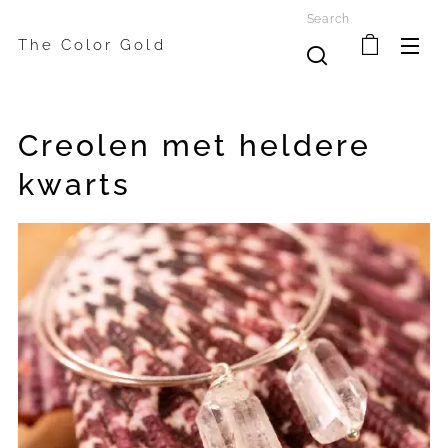
Search
The Color Gold
Creolen met heldere
kwarts